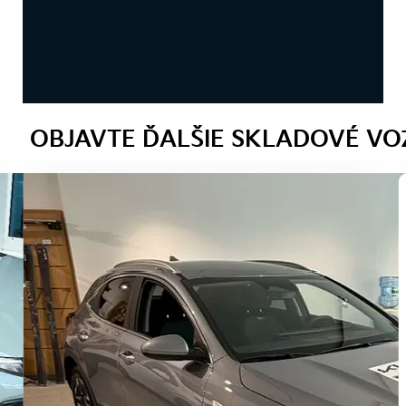
OBJAVTE ĎALŠIE SKLADOVÉ VO