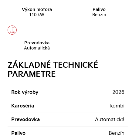
Výkon motora
Palivo
110 kW
Benzín
Prevodovka
Automatická
ZÁKLADNÉ TECHNICKÉ
PARAMETRE
Rok výroby
2026
Karoséria
kombi
Prevodovka
Automatická
Palivo
Benzín