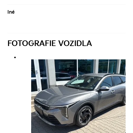
Iné
FOTOGRAFIE VOZIDLA