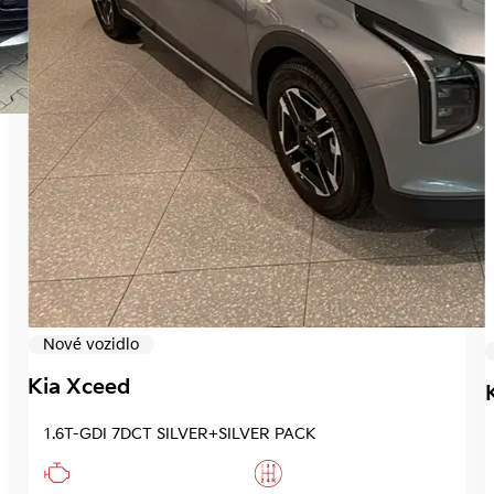
Nové vozidlo
Kia Xceed
1.6T-GDI 7DCT SILVER+SILVER PACK