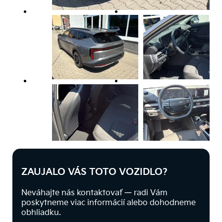
ZAUJALO VÁS TOTO VOZIDLO?
Neváhajte nás kontaktovať — radi Vám
poskytneme viac informácií alebo dohodneme
obhliadku.