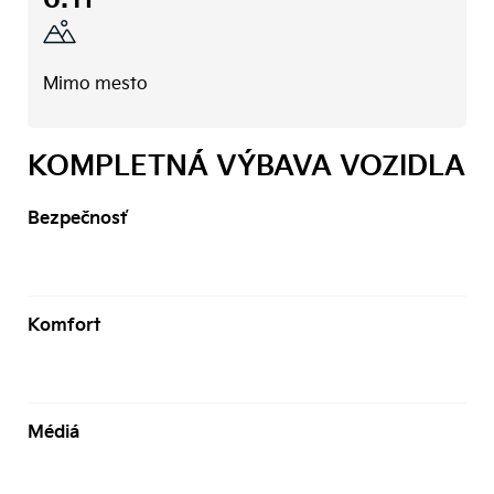
Mimo mesto
KOMPLETNÁ VÝBAVA VOZIDLA
Bezpečnosť
Komfort
Médiá