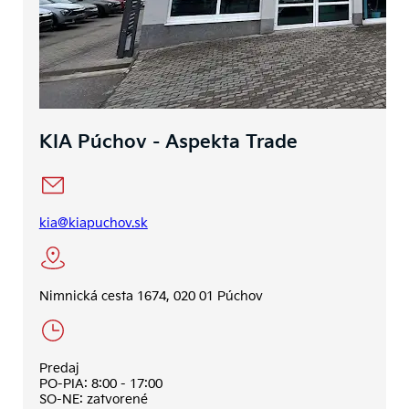
KIA Púchov - Aspekta Trade
kia@kiapuchov.sk
Nimnická cesta 1674, 020 01 Púchov
Predaj
PO-PIA: 8:00 - 17:00
SO-NE: zatvorené