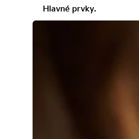
Hlavné prvky.